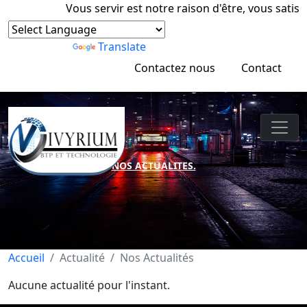
Vous servir est notre raison d'être, vous satisfa
Powered by
Translate
Contactez nous
Contact
NOS ACTUALITES.
Accueil
Actualité
Nos Actualités
Aucune actualité pour l'instant.