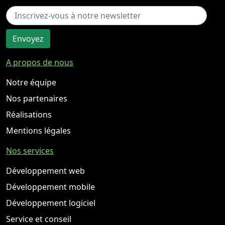
adresse email bien enregistrez.
Envoyez
A propos de nous
Notre équipe
Nos partenaires
Réalisations
Mentions légales
Nos services
Développement web
Développement mobile
Développement logiciel
Service et conseil