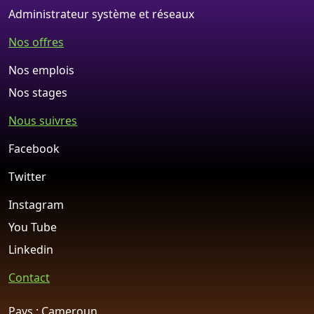
Administrateur système et réseaux
Nos offres
Nos emplois
Nos stages
Nous suivres
Facebook
Twitter
Instagram
You Tube
Linkedin
Contact
Pays : Cameroun