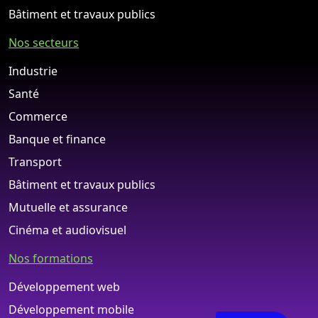
Bâtiment et travaux publics
Nos secteurs
Industrie
Santé
Commerce
Banque et finance
Transport
Bâtiment et travaux publics
Mutuelle et assurance
Cinéma et audiovisuel
Nos formations
Développement web
Développement mobile