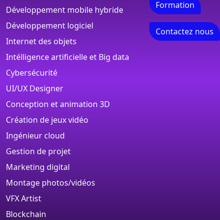
Formation
Développement mobile hybride
Développement logiciel
Contactez nous
Internet des objets
Intélligence artificielle et Big data
Cybersécurité
UI/UX Designer
Conception et animation 3D
Création de jeux vidéo
Ingénieur cloud
Gestion de projet
Marketing digital
Montage photos/vidéos
VFX Artist
Blockchain